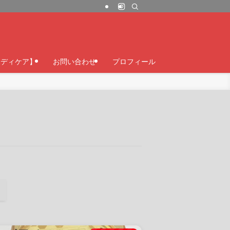
ボディケア】
お問い合わせ
プロフィール