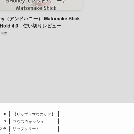
ey（アンドハニー） Matomake Stick
rHold 4.0 使い切りレビュー
07-22
【リップ・マウスケア】
マウスウォッシュ
ダー
リップクリーム