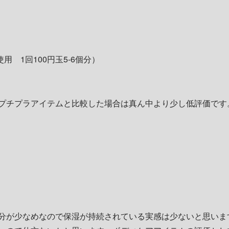
用 1回100円玉5-6個分）
プチプラアイテムと比較した場合は真ん中より少し低評価です
分が少なめなので保湿が持続されている実感は少ないと思いま