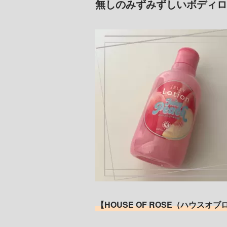
無しのみずみずしいボディロ
【HOUSE OF ROSE（ハウス