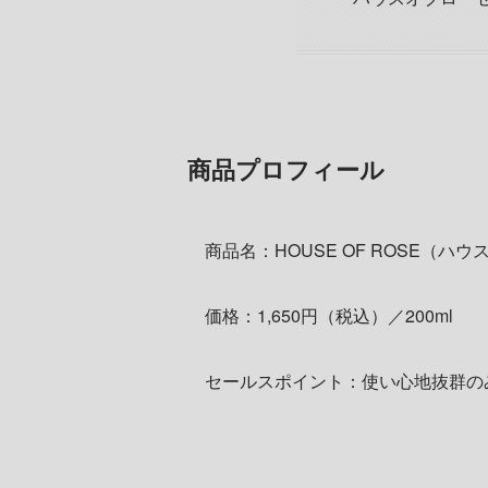
商品プロフィール
商品名：HOUSE OF ROSE（ハ
価格：1,650円（税込）／200ml
セールスポイント：使い心地抜群の