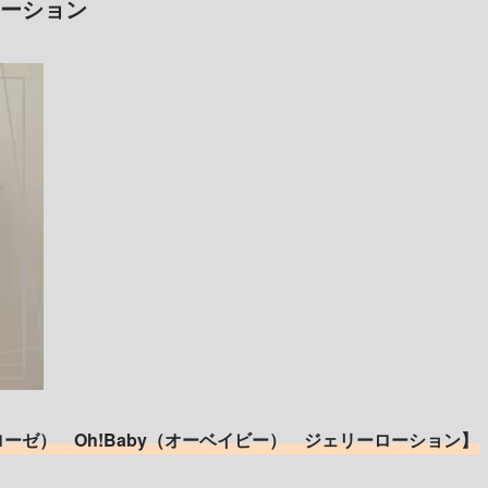
ーション
オブローゼ） Oh!Baby（オーベイビー） ジェリーローション】