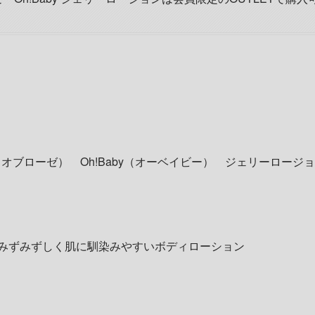
ウスオブローゼ） Oh!Baby（オーベイビー） ジェリーロージ
みずみずしく肌に馴染みやすいボディローション