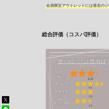
会員限定アウトレットには過去のジ
総合評価（コスパ評価）