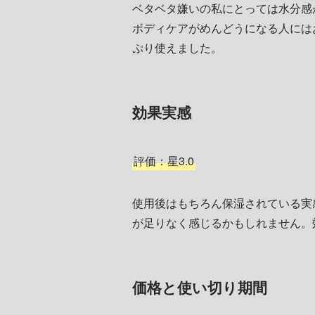
ベタベタ嫌いの私にとっては水分感
ボディケアがめんどうになる人には
ぷり使えました。
効果実感
評価：星3.0
使用後はもちろん保湿されている実
が足りなく感じるかもしれません。
価格と使い切り期間