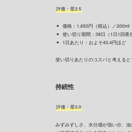
評価：星2.5
価格：1,650円（税込）／200ml
使い切り期間：38日（1日1回夜使
1日あたり：およそ43.4円ほど
使い切りあたりのコスパと考えると
持続性
評価：星3.0
みずみずしさ、水分感が強い分、油