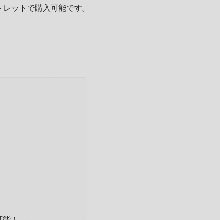
トレットで購入可能です。
可能！